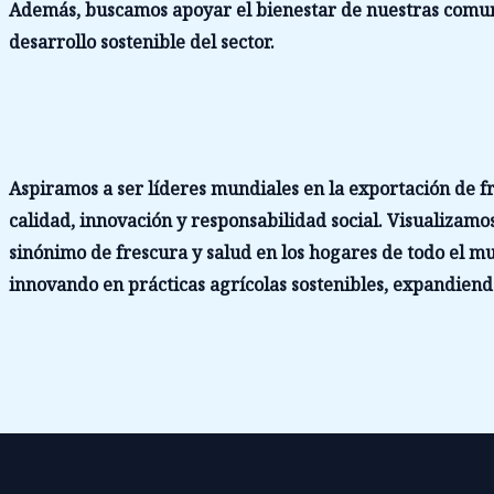
Además, buscamos apoyar el bienestar de nuestras comuni
desarrollo sostenible del sector.
Aspiramos a ser líderes mundiales en la exportación de fr
calidad, innovación y responsabilidad social. Visualizamo
sinónimo de frescura y salud en los hogares de todo el
innovando en prácticas agrícolas sostenibles, expandien