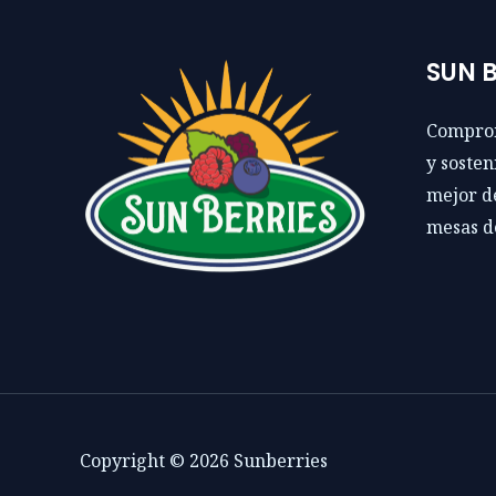
SUN B
Comprom
y sosten
mejor de
mesas d
Copyright © 2026 Sunberries