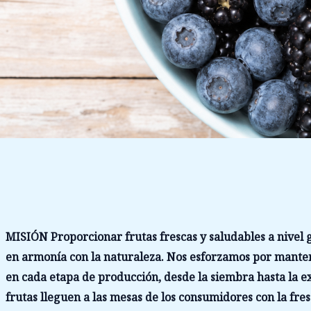
MISIÓN Proporcionar frutas frescas y saludables a nivel g
en armonía con la naturaleza. Nos esforzamos por manten
en cada etapa de producción, desde la siembra hasta la 
frutas lleguen a las mesas de los consumidores con la fres