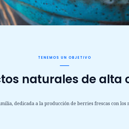
TENEMOS UN OBJETIVO
tos naturales de alta 
amilia, dedicada a la producción de berries frescas con lo