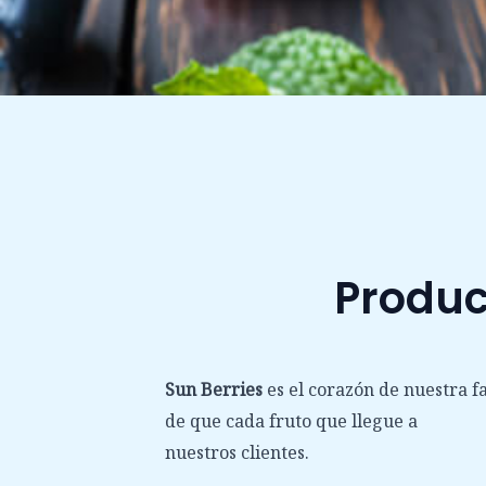
Produc
Sun Berries
es el corazón de nuestra f
de que cada fruto que llegue a
nuestros clientes.