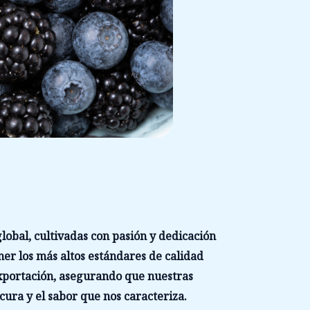
lobal, cultivadas con pasión y dedicación
er los más altos estándares de calidad
exportación, asegurando que nuestras
cura y el sabor que nos caracteriza.