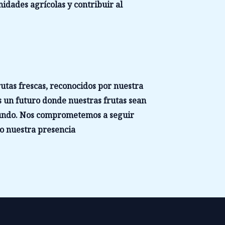
dades agrícolas y contribuir al
utas frescas, reconocidos por nuestra
s un futuro donde nuestras frutas sean
 mundo. Nos comprometemos a seguir
do nuestra presencia