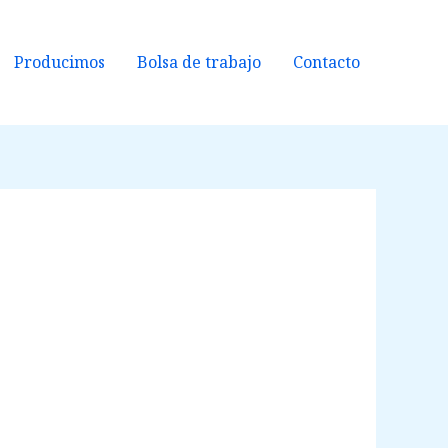
Producimos
Bolsa de trabajo
Contacto