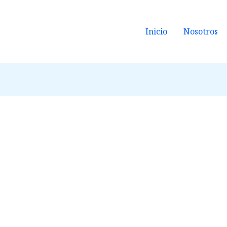
Inicio
Nosotros