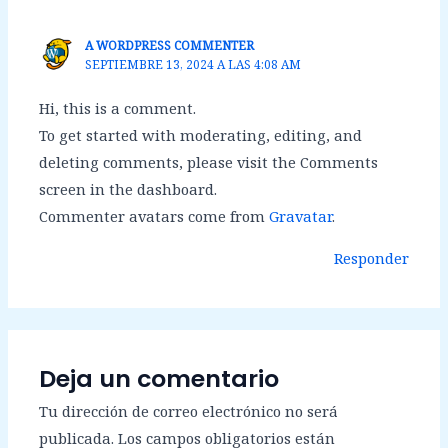
A WORDPRESS COMMENTER
SEPTIEMBRE 13, 2024 A LAS 4:08 AM
Hi, this is a comment.
To get started with moderating, editing, and
deleting comments, please visit the Comments
screen in the dashboard.
Commenter avatars come from
Gravatar
.
Responder
Deja un comentario
Tu dirección de correo electrónico no será
publicada.
Los campos obligatorios están