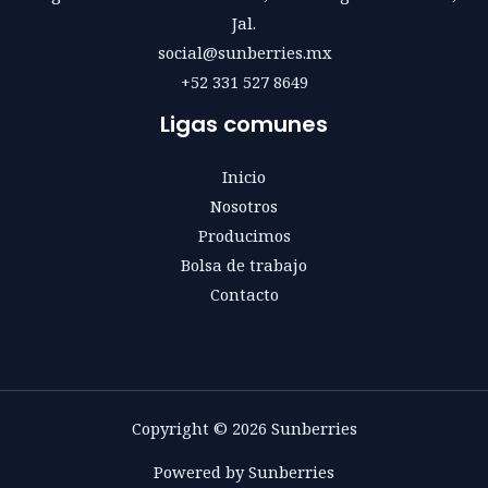
Jal.
social@sunberries.mx
+52 331 527 8649
Ligas comunes
Inicio
Nosotros
Producimos
Bolsa de trabajo
Contacto
Copyright © 2026 Sunberries
Powered by Sunberries