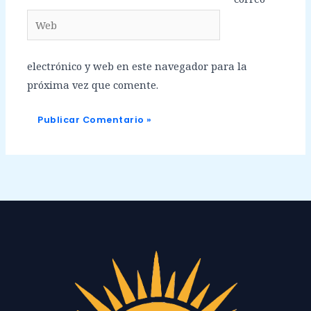
Web
electrónico y web en este navegador para la
próxima vez que comente.