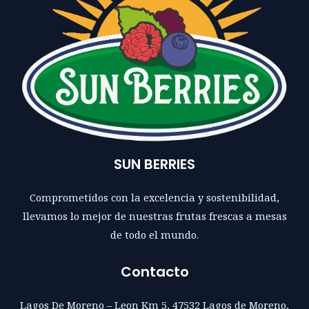
SUN BERRIES
Comprometidos con la excelencia y sostenibilidad,
llevamos lo mejor de nuestras frutas frescas a mesas
de todo el mundo.
Contacto
Lagos De Moreno – Leon Km 5, 47532 Lagos de Moreno,